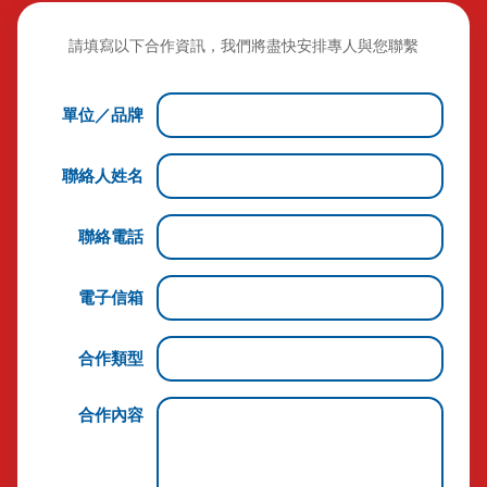
請填寫以下合作資訊，我們將盡快安排專人與您聯繫
單位／品牌
聯絡人姓名
聯絡電話
電子信箱
合作類型
合作內容