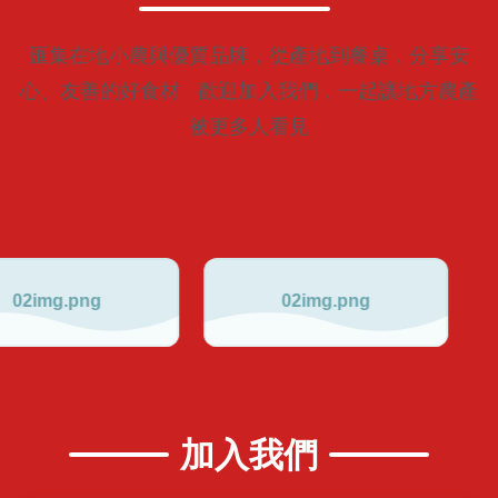
匯集在地小農與優質品牌，從產地到餐桌，分享安
心、友善的好食材 歡迎加入我們，一起讓地方農產
被更多人看見
加入我們