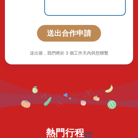
送出合作申請
送出後，我們將於 3 個工作天內與您聯繫
熱門行程