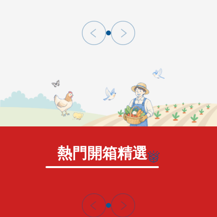
熱門開箱精選