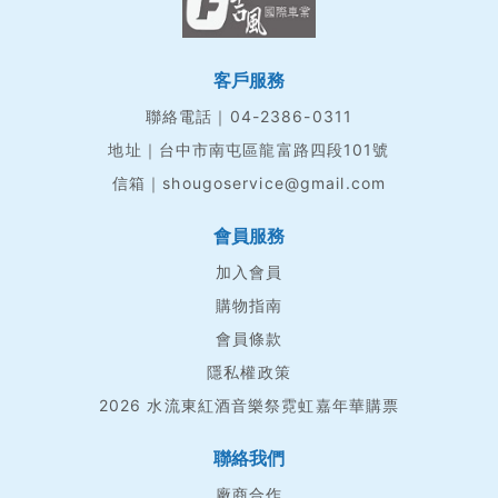
客戶服務
聯絡電話｜04-2386-0311
地址｜台中市南屯區龍富路四段101號
信箱｜shougoservice@gmail.com
會員服務
加入會員
購物指南
會員條款
隱私權政策
2026 水流東紅酒音樂祭霓虹嘉年華購票
聯絡我們
廠商合作